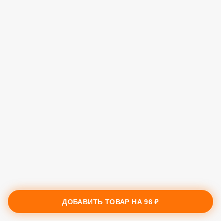
ДОБАВИТЬ ТОВАР НА
96 ₽