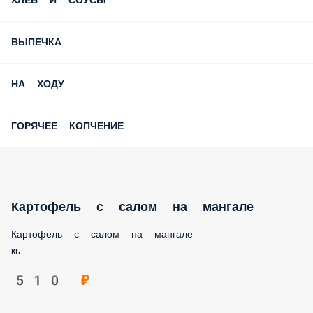
ХЛЕБ И СОУСЫ
ВЫПЕЧКА
НА ХОДУ
ГОРЯЧЕЕ КОПЧЕНИЕ
Картофель с салом на мангале
Картофель с салом на мангале
кг.
510 ₽