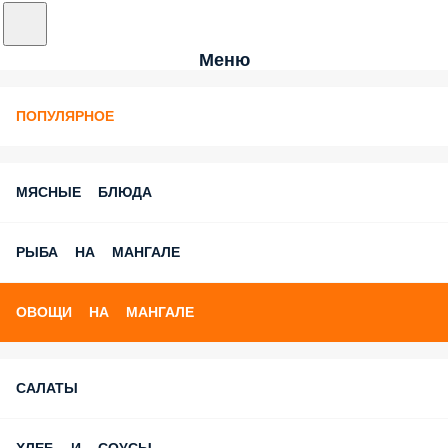
Меню
ПОПУЛЯРНОЕ
МЯСНЫЕ БЛЮДА
РЫБА НА МАНГАЛЕ
ОВОЩИ НА МАНГАЛЕ
САЛАТЫ