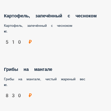
Картофель, запечённый с чесноком
Картофель, запечённый с чесноком
кг.
510 ₽
Грибы на мангале
Грибы на мангале, чистый жареный вес
кг.
830 ₽