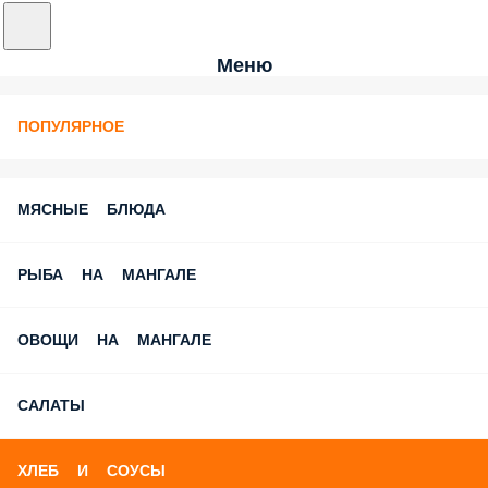
Меню
ПОПУЛЯРНОЕ
МЯСНЫЕ БЛЮДА
РЫБА НА МАНГАЛЕ
ОВОЩИ НА МАНГАЛЕ
САЛАТЫ
ХЛЕБ И СОУСЫ