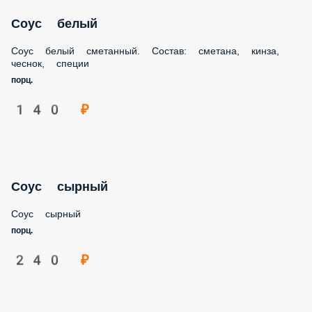
Соус белый
Соус белый сметанный. Состав: сметана, кинза, чеснок,
специи
порц.
140 ₽
Соус сырный
Соус сырный
порц.
240 ₽