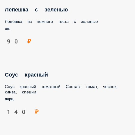
Лепешка с зеленью
Лепёшка из нежного теста с зеленью
шт.
90 ₽
Соус красный
Соус красный томатный Состав: томат, чеснок, кинза,
специи
порц.
140 ₽