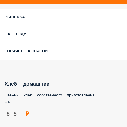
ВЫПЕЧКА
НА ХОДУ
ГОРЯЧЕЕ КОПЧЕНИЕ
Хлеб домашний
Свежий хлеб собственного приготовления
шт.
65 ₽