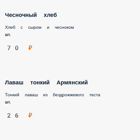
Чесночный хлеб
Хлеб с сыром и чесноком
шт.
70 ₽
Лаваш тонкий Армянский
Тонкий лаваш из бездрожжевого теста
шт.
26 ₽