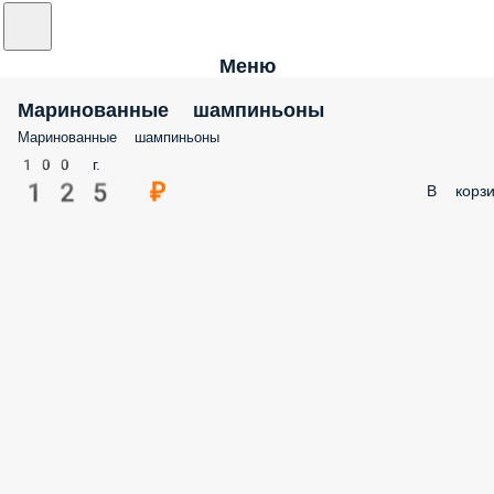
Меню
Маринованные шампиньоны
Маринованные шампиньоны
100 г.
125 ₽
В корзи