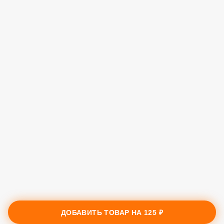
ДОБАВИТЬ ТОВАР НА
125 ₽