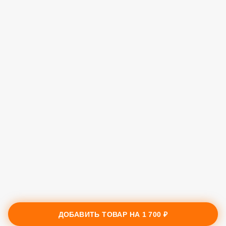
ДОБАВИТЬ ТОВАР НА
1 700 ₽