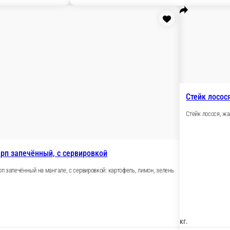
200 ₽
В корзину