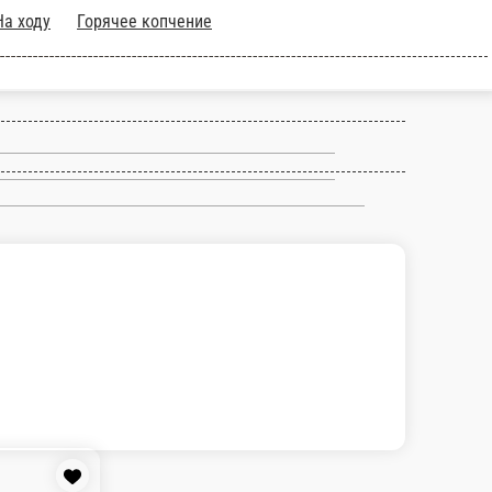
Горячее копчение