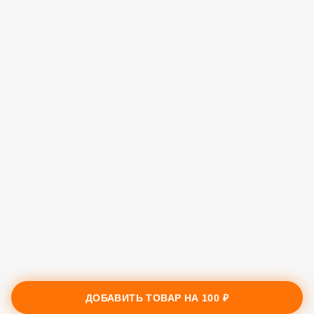
ДОБАВИТЬ ТОВАР НА
100 ₽