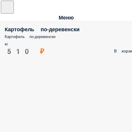
Меню
Картофель по-деревенски
Картофель по-деревенски
кг.
510 ₽
В корзи