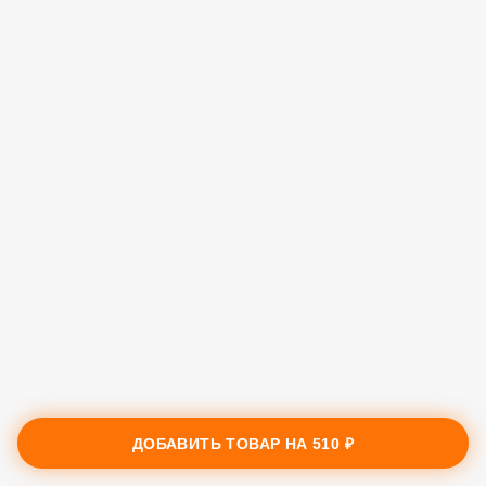
ДОБАВИТЬ ТОВАР НА
510 ₽