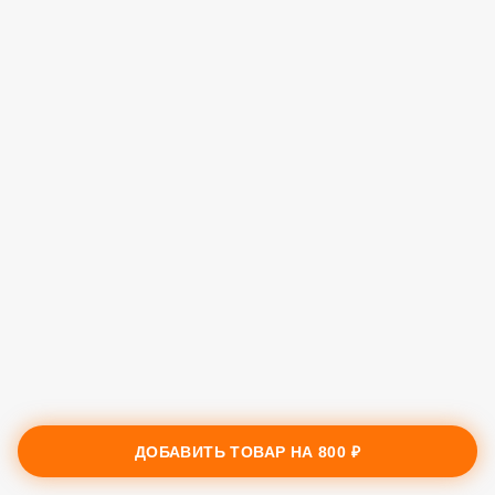
ДОБАВИТЬ ТОВАР НА
800 ₽